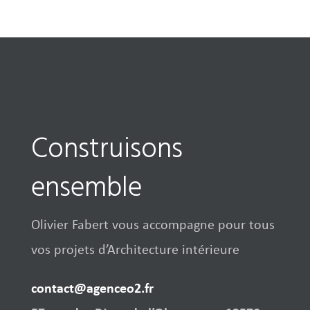
Construisons
ensemble
Olivier Fabert vous accompagne pour tous
vos projets d’Architecture intérieure
contact@agenceo2.fr