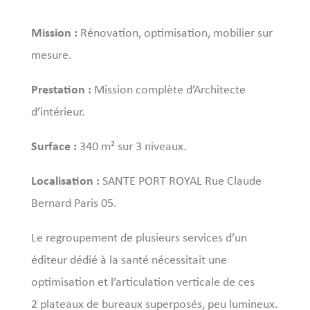
Mission :
Rénovation, optimisation, mobilier sur
mesure.
Prestation :
Mission complète d’Architecte
d’intérieur.
Surface :
340 m² sur 3 niveaux.
Localisation :
SANTE PORT ROYAL Rue Claude
Bernard Paris 05.
Le regroupement de plusieurs services d’un
éditeur dédié à la santé nécessitait une
optimisation et l’articulation verticale de ces
2 plateaux de bureaux superposés, peu lumineux.