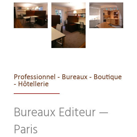
Professionnel - Bureaux - Boutique
- Hôtellerie
Bureaux Editeur —
Paris