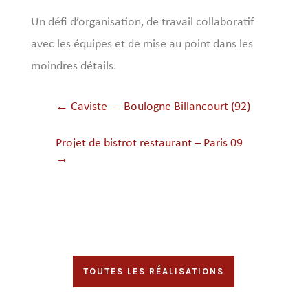
Un défi d’organisation, de travail collaboratif
avec les équipes et de mise au point dans les
moindres détails.
←
Caviste — Boulogne Billancourt (92)
Projet de bistrot restaurant – Paris 09
→
TOUTES LES RÉALISATIONS