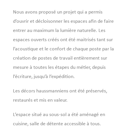
Nous avons proposé un projet qui a permis
d’ouvrir et décloisonner les espaces afin de faire
entrer au maximum la lumière naturelle. Les
espaces ouverts créés ont été maitrisés tant sur
l’acoustique et le confort de chaque poste par la
création de postes de travail entièrement sur
mesure à toutes les étapes du métier, depuis
l’écriture, jusqu’à l’expédition.
Les décors haussmanniens ont été préservés,
restaurés et mis en valeur.
L’espace situé au sous-sol a été aménagé en
cuisine, salle de détente accessible à tous.