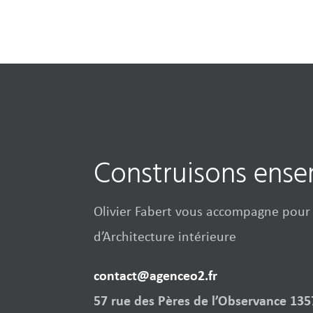
Construisons ens
Olivier Fabert vous accompagne pour 
d’Architecture intérieure
contact@agenceo2.fr
57 rue des Pères de l’Observance 13