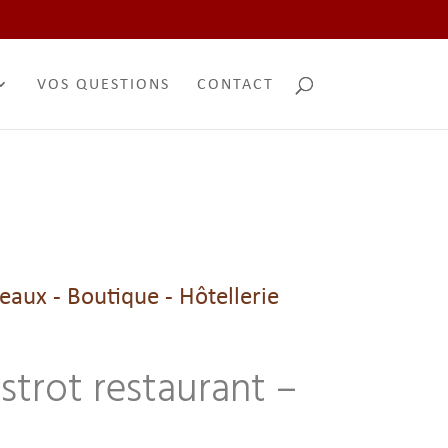
VOS QUESTIONS
CONTACT
eaux - Boutique - Hôtellerie
istrot restaurant –