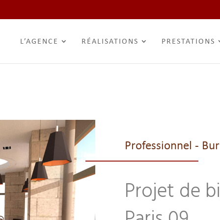
L’AGENCE
RÉALISATIONS
PRESTATIONS
Professionnel - Bur
Projet de b
Paris 09