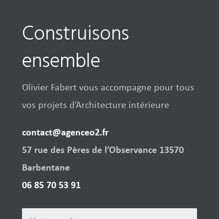
Construisons
ensemble
Olivier Fabert vous accompagne pour tous
vos projets d’Architecture intérieure
contact@agenceo2.fr
57 rue des Pères de l’Observance 13570
Barbentane
06 85 70 53 91