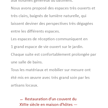
aux volumes généreux du bâtiment.
Nous avons proposé des espaces très ouverts et
très clairs, baignés de lumière naturelle, qui
laissent deviner des perspectives très dégagées
entre les différents espaces.
Les espaces de réception communiquent en
1 grand espace de vie ouvert sur le jardin.
Chaque suite est confortablement prolongée par
une salle de bains.
Tous les matériaux et mobilier sur mesure ont
été mis en œuvre avec très grand soin par les
artisans locaux.
←
Restauration d’un couvent du
XVIIe siècle en maison d’hôtes —