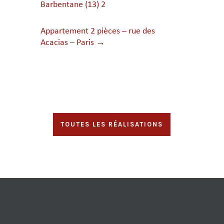
Barbentane (13) 2
Appartement 2 pièces – rue des
Acacias – Paris
→
TOUTES LES RÉALISATIONS