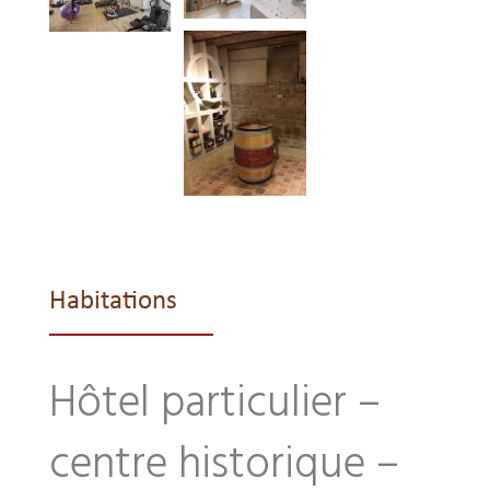
Habitations
Hôtel particulier –
centre historique –