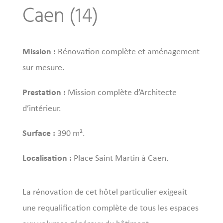
Caen (14)
Mission :
Rénovation complète et aménagement
sur mesure.
Prestation :
Mission complète d’Architecte
d’intérieur.
Surface :
390 m².
Localisation :
Place Saint Martin à Caen.
La rénovation de cet hôtel particulier exigeait
une requalification complète de tous les espaces