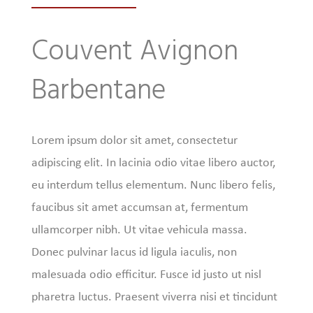
Couvent Avignon
Barbentane
Lorem ipsum dolor sit amet, consectetur
adipiscing elit. In lacinia odio vitae libero auctor,
eu interdum tellus elementum. Nunc libero felis,
faucibus sit amet accumsan at, fermentum
ullamcorper nibh. Ut vitae vehicula massa.
Donec pulvinar lacus id ligula iaculis, non
malesuada odio efficitur. Fusce id justo ut nisl
pharetra luctus. Praesent viverra nisi et tincidunt