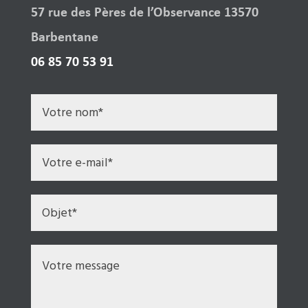
57 rue des Pères de l’Observance 13570
Barbentane
06 85 70 53 91