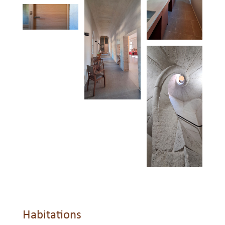
Habitations