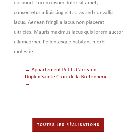
euismod. Lorem ipsum dolor sit amet,
consectetur adipiscing elit. Cras sed convallis
lacus. Aenean fringilla lacus non placerat
ultricies. Mauris maximus lacus quis lorem auctor
ullamcorper. Pellentesque habitant morbi
molestie.
←
Appartement Petits Carreaux
Duplex Sainte Croix de la Bretonnerie
→
TOUTES LES RÉALISATIONS