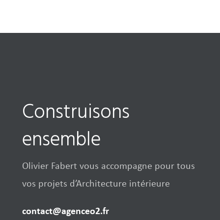
Construisons
ensemble
Olivier Fabert vous accompagne pour tous
vos projets d’Architecture intérieure
contact@agenceo2.fr